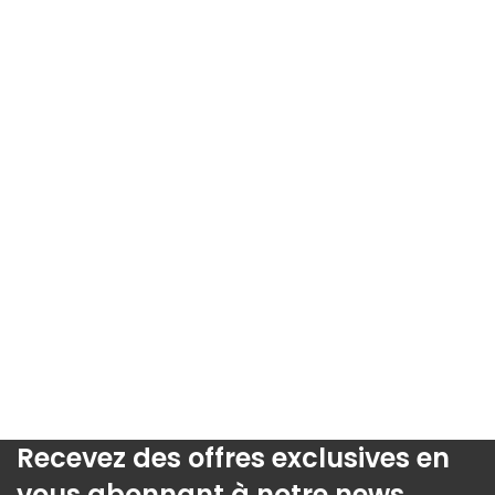
Recevez des offres exclusives en
vous abonnant à notre news