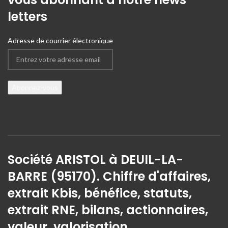
letters
Adresse de courrier électronique
Société ARISTOL à DEUIL-LA-
BARRE (95170). Chiffre d'affaires,
extrait Kbis, bénéfice, statuts,
extrait RNE, bilans, actionnaires,
valeur, valorisation