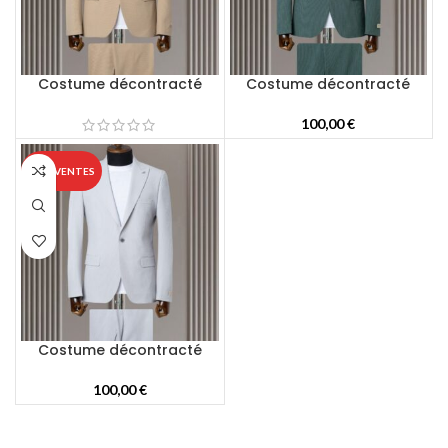
Costume décontracté
Costume décontracté
100,00
€
TOP VENTES
Costume décontracté
100,00
€