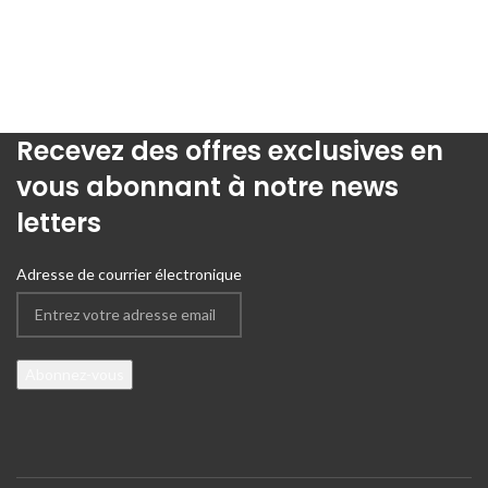
Recevez des offres exclusives en
vous abonnant à notre news
letters
Adresse de courrier électronique