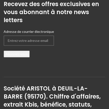
Recevez des offres exclusives en
vous abonnant à notre news
letters
Adresse de courrier électronique
Société ARISTOL à DEUIL-LA-
BARRE (95170). Chiffre d'affaires,
extrait Kbis, bénéfice, statuts,