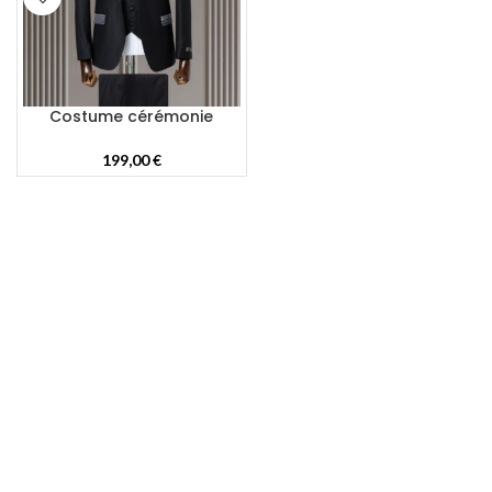
Costume cérémonie
199,00
€