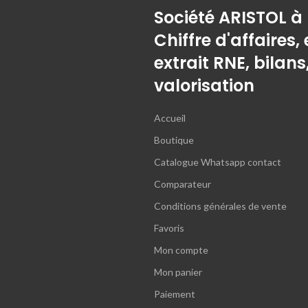
Société ARISTOL à
Chiffre d'affaires, 
extrait RNE, bilans
valorisation
Accueil
Boutique
Catalogue Whatsapp contact
Comparateur
Conditions générales de vente
Favoris
Mon compte
Mon panier
Paiement