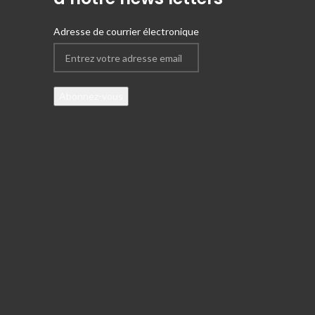
Adresse de courrier électronique