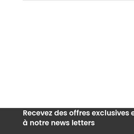
Recevez des offres exclusives
à notre news letters