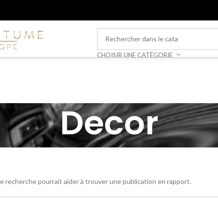
CHOISIR UNE CATÉGORIE
Decor
 recherche pourrait aider à trouver une publication en rapport.