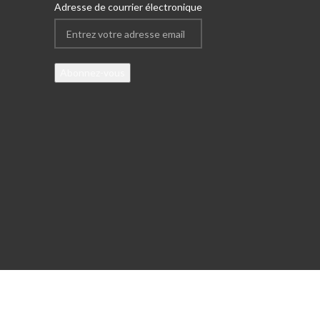
Adresse de courrier électronique