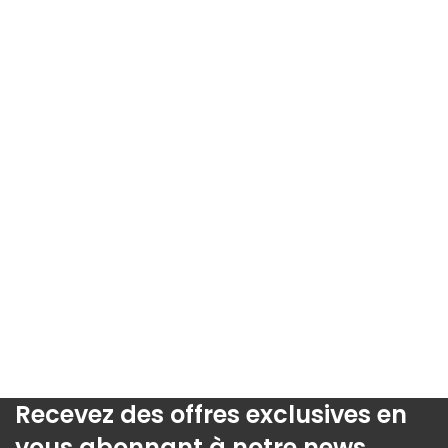
Recevez des offres exclusives en
vous abonnant à notre news