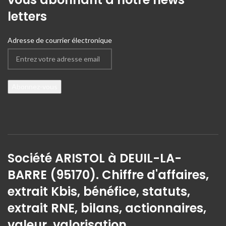
letters
Adresse de courrier électronique
Société ARISTOL à DEUIL-LA-
BARRE (95170). Chiffre d'affaires,
extrait Kbis, bénéfice, statuts,
extrait RNE, bilans, actionnaires,
valeur, valorisation