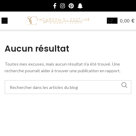
0,00
€
Aucun résultat
Toutes mes excuses, mais aucun résultat n'a été trouvé. Une
recherche pourrait aider à trouver une publication en rapport.