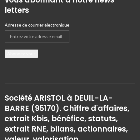
letters
Adresse de courrier électronique
Société ARISTOL à DEUIL-LA-
BARRE (95170). Chiffre d'affaires,
extrait Kbis, bénéfice, statuts,
extrait RNE, bilans, actionnaires,
valeur, valorisation