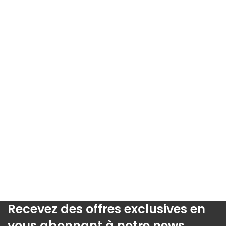
Recevez des offres exclusives en
vous abonnant à notre news