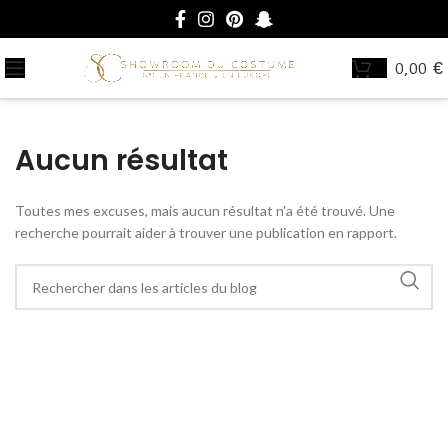
0,00
€
Aucun résultat
Toutes mes excuses, mais aucun résultat n'a été trouvé. Une
recherche pourrait aider à trouver une publication en rapport.