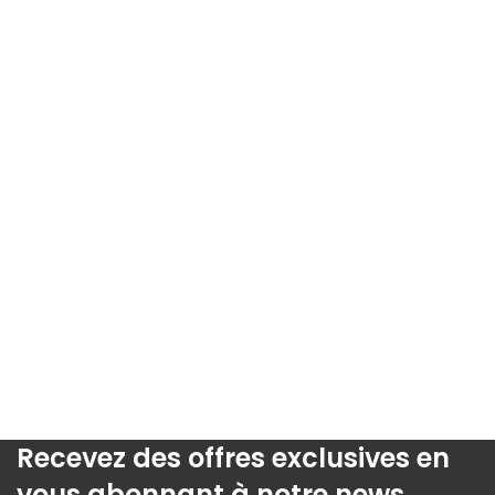
Recevez des offres exclusives en
vous abonnant à notre news