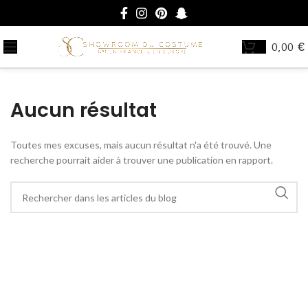
0,00
€
Aucun résultat
Toutes mes excuses, mais aucun résultat n'a été trouvé. Une
recherche pourrait aider à trouver une publication en rapport.