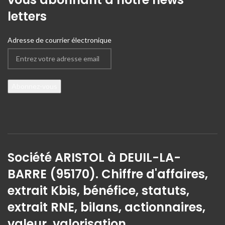
letters
Adresse de courrier électronique
Société ARISTOL à DEUIL-LA-
BARRE (95170). Chiffre d'affaires,
extrait Kbis, bénéfice, statuts,
extrait RNE, bilans, actionnaires,
valeur, valorisation