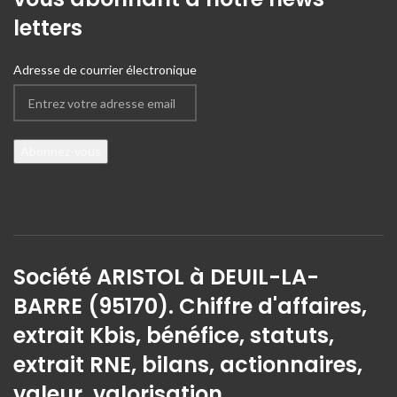
letters
Adresse de courrier électronique
Société ARISTOL à DEUIL-LA-
BARRE (95170). Chiffre d'affaires,
extrait Kbis, bénéfice, statuts,
extrait RNE, bilans, actionnaires,
valeur, valorisation