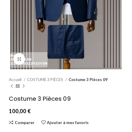
Agrandir
Accueil
COSTUME 3 PIÈCES
Costume 3 Pièces 09
Costume 3 Pièces 09
100,00
€
Comparer
Ajouter à mes favoris