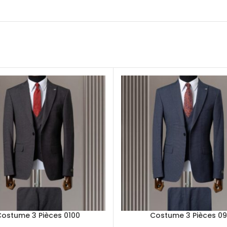
ostume 3 Pièces 0100
Costume 3 Pièces 0