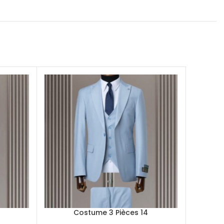
9
Costume 3 Pièces 14