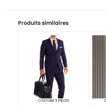
Produits similaires
COSTUME 3 PIÈCES
C