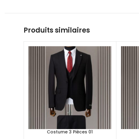
Produits similaires
Costume 3 Pièces 01