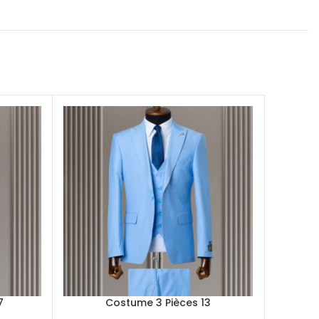
7
Costume 3 Pièces 13