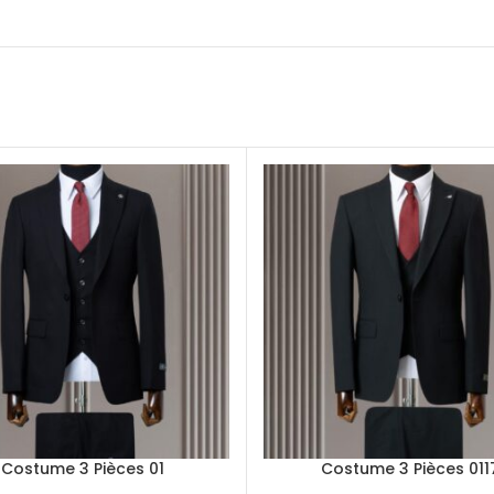
Costume 3 Pièces 01
Costume 3 Pièces 011