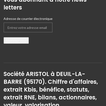
letters
Adresse de courrier électronique
Société ARISTOL à DEUIL-LA-
BARRE (95170). Chiffre d'affaires,
extrait Kbis, bénéfice, statuts,
extrait RNE, bilans, actionnaires,
valeur, valorisation