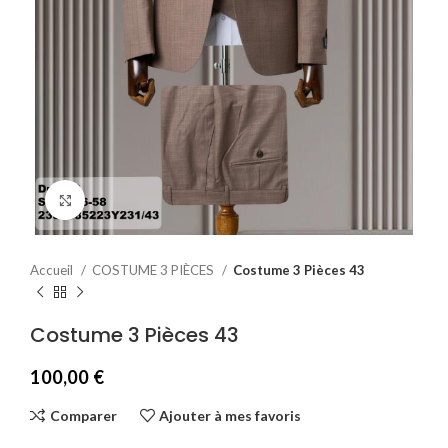
Agrandir
Accueil
COSTUME 3 PIÈCES
Costume 3 Pièces 43
Costume 3 Pièces 43
100,00
€
Comparer
Ajouter à mes favoris