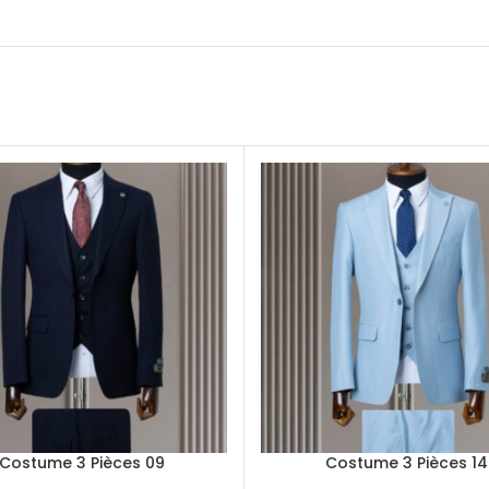
Costume 3 Pièces 09
Costume 3 Pièces 14