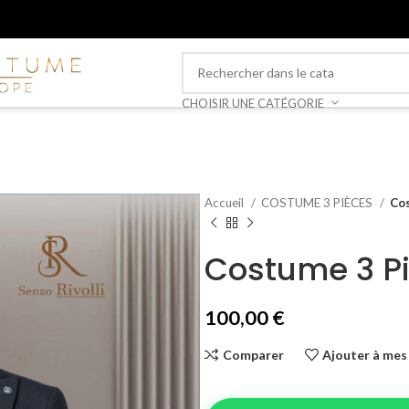
CHOISIR UNE CATÉGORIE
Accueil
COSTUME 3 PIÈCES
Cos
Costume 3 P
100,00
€
Comparer
Ajouter à mes 