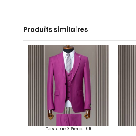
Produits similaires
Costume 3 Pièces 06