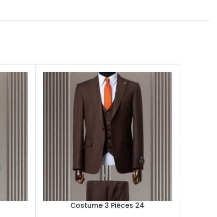
Costume 3 Pièces 24