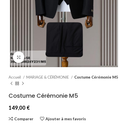
Agrandir
Accueil
MARIAGE & CÉRÉMONIE
Costume Cérémonie M5
Costume Cérémonie M5
149,00
€
Comparer
Ajouter à mes favoris