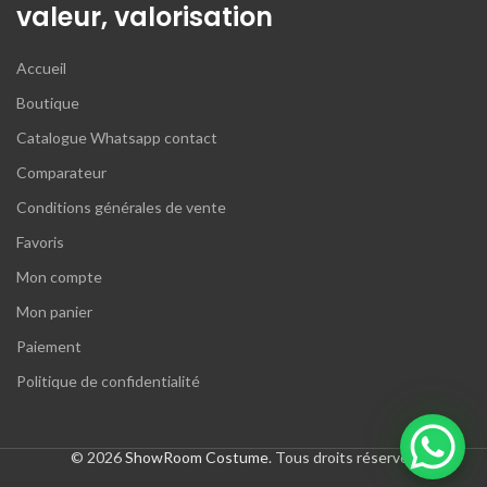
valeur, valorisation
Accueil
Boutique
Catalogue Whatsapp contact
Comparateur
Conditions générales de vente
Favoris
Mon compte
Mon panier
Paiement
Politique de confidentialité
© 2026
ShowRoom Costume
. Tous droits réservés