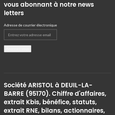
vous abonnant à notre news
letters
Adresse de courrier électronique
Société ARISTOL à DEUIL-LA-
BARRE (95170). Chiffre d'affaires,
extrait Kbis, bénéfice, statuts,
extrait RNE, bilans, actionnaires,