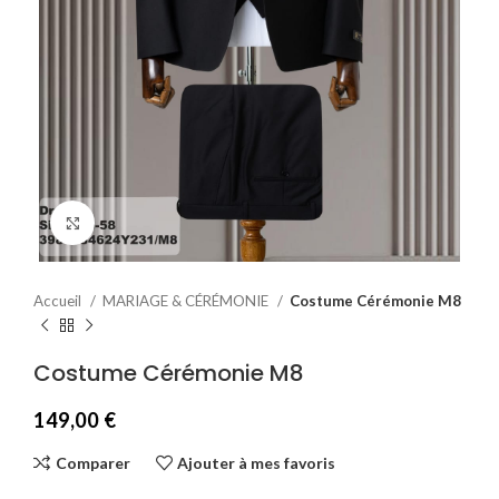
Agrandir
Accueil
MARIAGE & CÉRÉMONIE
Costume Cérémonie M8
Costume Cérémonie M8
149,00
€
Comparer
Ajouter à mes favoris