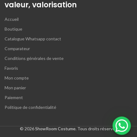
valeur, valorisation
Accueil
Boutique
Catalogue Whatsapp contact
Comparateur
Conditions générales de vente
Favoris
Mon compte
Mon panier
Paiement
Politique de confidentialité
© 2026
ShowRoom Costume
. Tous droits réservés