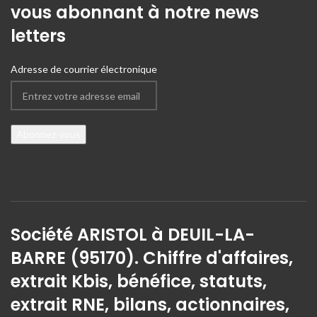
vous abonnant à notre news
letters
Adresse de courrier électronique
Société ARISTOL à DEUIL-LA-
BARRE (95170). Chiffre d'affaires,
extrait Kbis, bénéfice, statuts,
extrait RNE, bilans, actionnaires,