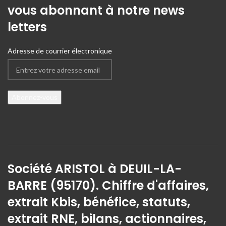
vous abonnant à notre news
letters
Adresse de courrier électronique
Société ARISTOL à DEUIL-LA-
BARRE (95170). Chiffre d'affaires,
extrait Kbis, bénéfice, statuts,
extrait RNE, bilans, actionnaires,