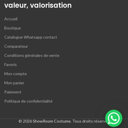
valeur, valorisation
Accueil
Boutique
Catalogue Whatsapp contact
Comparateur
Conditions générales de vente
Favoris
Mon compte
Mon panier
Paiement
Politique de confidentialité
© 2026
ShowRoom Costume
. Tous droits réservés