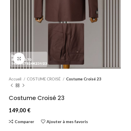
Agrandir
Accueil
COSTUME CROISÉ
Costume Croisé 23
Costume Croisé 23
149,00
€
Comparer
Ajouter à mes favoris