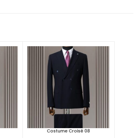
Costume Croisé 08