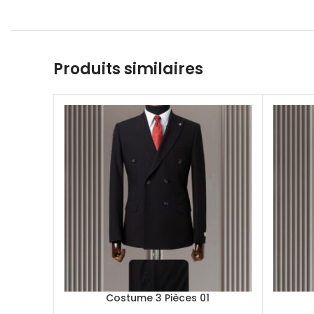
Produits similaires
Costume 3 Pièces 01