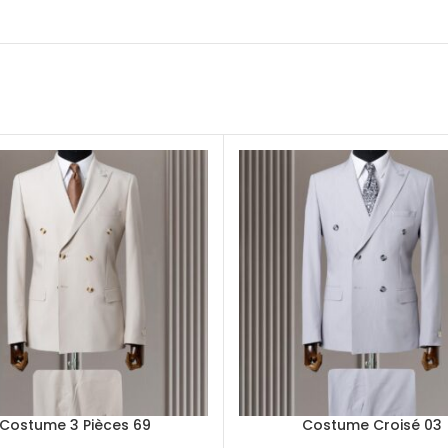
Costume 3 Pièces 69
Costume Croisé 03