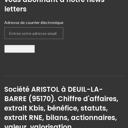
letters
Adresse de courrier électronique
Société ARISTOL à DEUIL-LA-
BARRE (95170). Chiffre d'affaires,
extrait Kbis, bénéfice, statuts,
extrait RNE, bilans, actionnaires,
valeur, valorisation