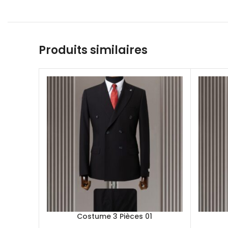
Produits similaires
Costume 3 Pièces 01