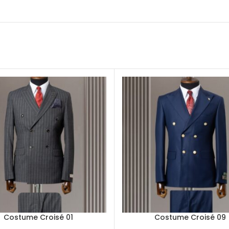
Costume Croisé 01
Costume Croisé 09