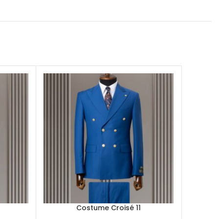
Costume Croisé 11