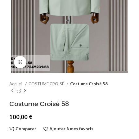
Agrandir
Accueil
COSTUME CROISÉ
Costume Croisé 58
Costume Croisé 58
100,00
€
Comparer
Ajouter à mes favoris