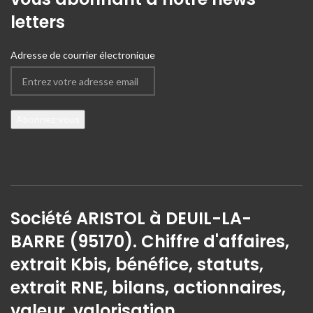
letters
Adresse de courrier électronique
Société ARISTOL à DEUIL-LA-
BARRE (95170). Chiffre d'affaires,
extrait Kbis, bénéfice, statuts,
extrait RNE, bilans, actionnaires,
valeur, valorisation