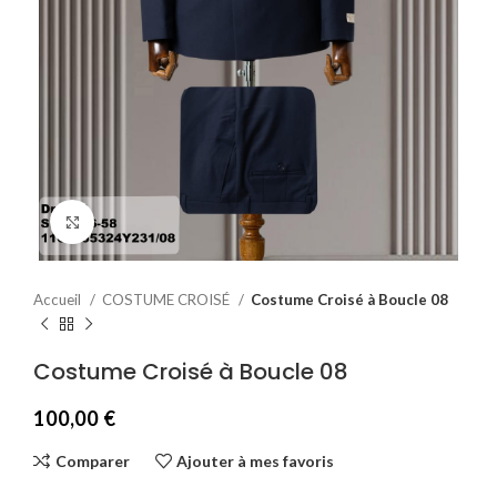
Agrandir
Accueil
COSTUME CROISÉ
Costume Croisé à Boucle 08
Costume Croisé à Boucle 08
100,00
€
Comparer
Ajouter à mes favoris