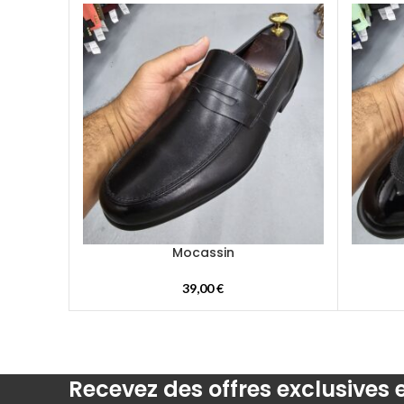
Mocassin
39,00
€
Recevez des offres exclusives