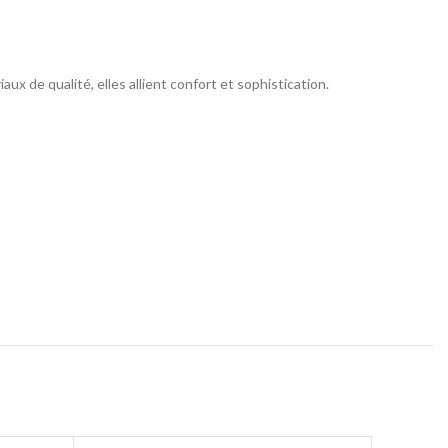
 de qualité, elles allient confort et sophistication.