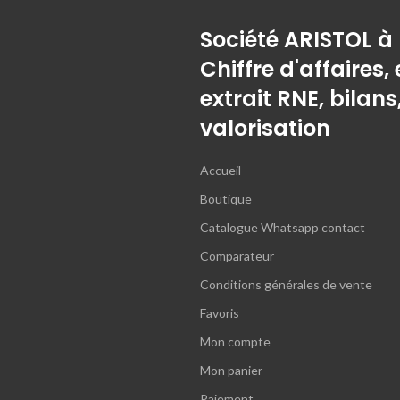
Société ARISTOL à
Chiffre d'affaires, 
extrait RNE, bilans
valorisation
Accueil
Boutique
Catalogue Whatsapp contact
Comparateur
Conditions générales de vente
Favoris
Mon compte
Mon panier
Paiement