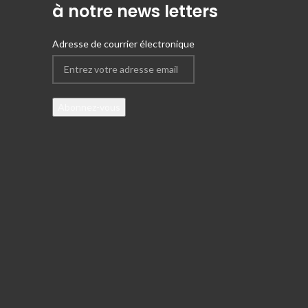
à notre news letters
Adresse de courrier électronique