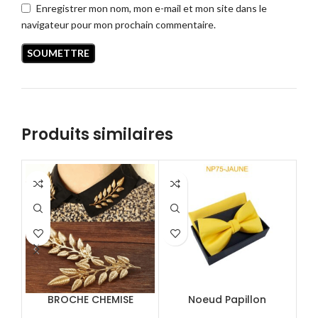
Enregistrer mon nom, mon e-mail et mon site dans le
navigateur pour mon prochain commentaire.
Produits similaires
BROCHE CHEMISE
Noeud Papillon