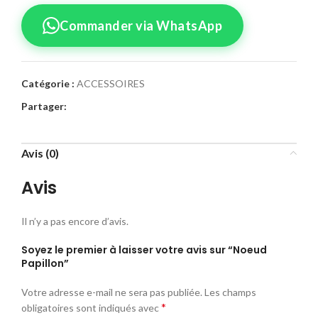
Commander via WhatsApp
Catégorie :
ACCESSOIRES
Partager:
Avis (0)
Avis
Il n’y a pas encore d’avis.
Soyez le premier à laisser votre avis sur “Noeud
Papillon”
Votre adresse e-mail ne sera pas publiée.
Les champs
*
obligatoires sont indiqués avec