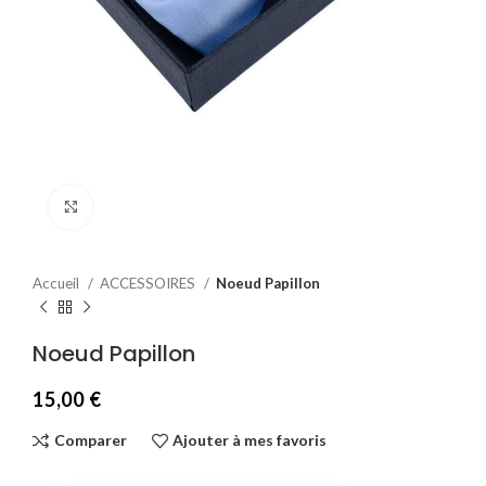
Agrandir
Accueil
ACCESSOIRES
Noeud Papillon
Noeud Papillon
15,00
€
Comparer
Ajouter à mes favoris