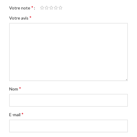
*
Votre note
*
Votre avis
*
Nom
*
E-mail