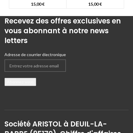
15,00
€
15,00
€
Recevez des offres exclusives en
vous abonnant à notre news
letters
Adresse de courrier électronique
Société ARISTOL à DEUIL-LA-