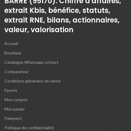
BARRE (95170). Chiffre d'affaires,
extrait Kbis, bénéfice, statuts,
extrait RNE, bilans, actionnaires,
valeur, valorisation
Accueil
Boutique
Catalogue Whatsapp contact
Comparateur
Conditions générales de vente
Favoris
Mon compte
Mon panier
Paiement
Politique de confidentialité