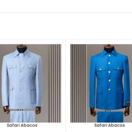
Safari Abacos
Safari Abacos