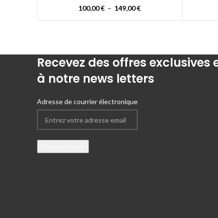
100,00
€
–
149,00
€
Recevez des offres exclusives
à notre news letters
Adresse de courrier électronique