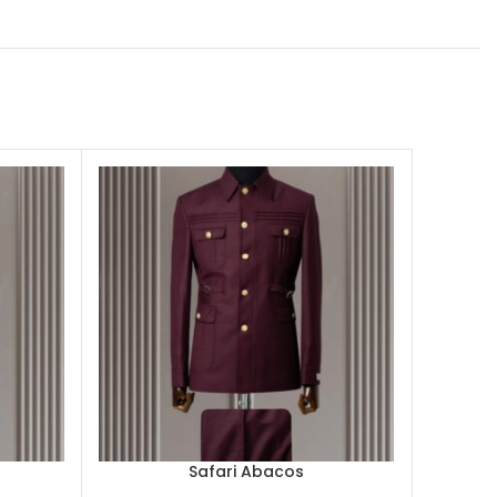
Safari Abacos