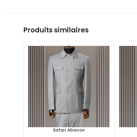
Produits similaires
Safari Abacos