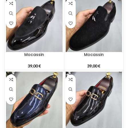
Mocassin
Mocassin
39,00
€
39,00
€