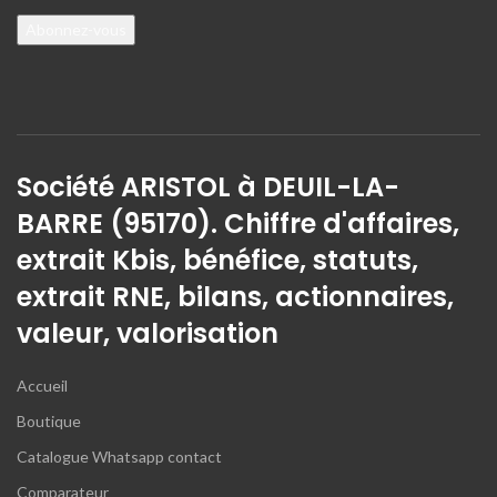
Société ARISTOL à DEUIL-LA-
BARRE (95170). Chiffre d'affaires,
extrait Kbis, bénéfice, statuts,
extrait RNE, bilans, actionnaires,
valeur, valorisation
Accueil
Boutique
Catalogue Whatsapp contact
Comparateur