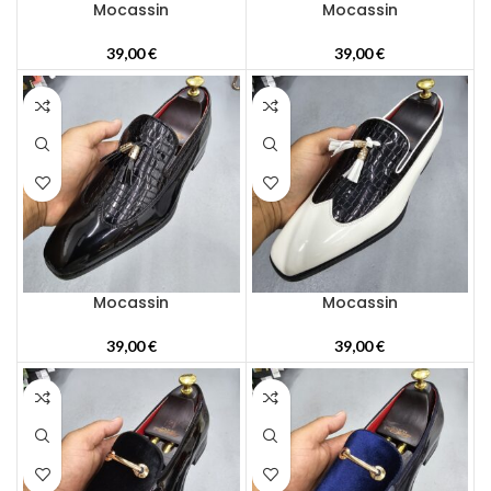
Mocassin
Mocassin
39,00
€
39,00
€
Mocassin
Mocassin
39,00
€
39,00
€