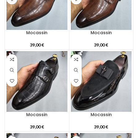
Mocassin
Mocassin
39,00
€
39,00
€
Mocassin
Mocassin
39,00
€
39,00
€