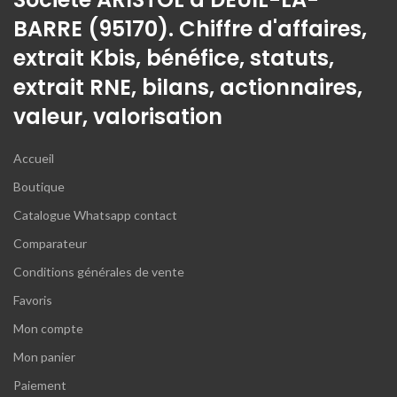
BARRE (95170). Chiffre d'affaires,
extrait Kbis, bénéfice, statuts,
extrait RNE, bilans, actionnaires,
valeur, valorisation
Accueil
Boutique
Catalogue Whatsapp contact
Comparateur
Conditions générales de vente
Favoris
Mon compte
Mon panier
Paiement