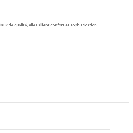
 de qualité, elles allient confort et sophistication.