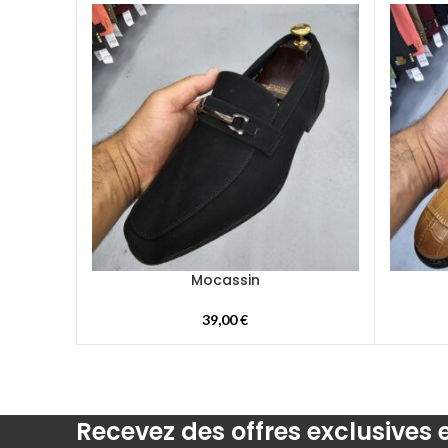
Mocassin
39,00
€
Recevez des offres exclusives