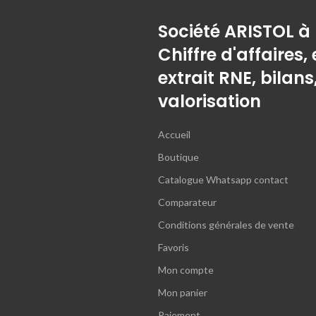
Société ARISTOL à
Chiffre d'affaires, 
extrait RNE, bilans
valorisation
Accueil
Boutique
Catalogue Whatsapp contact
Comparateur
Conditions générales de vente
Favoris
Mon compte
Mon panier
Paiement