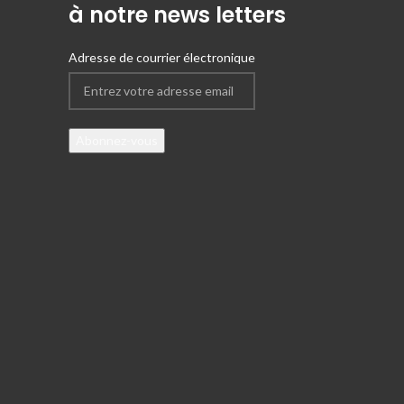
à notre news letters
Adresse de courrier électronique