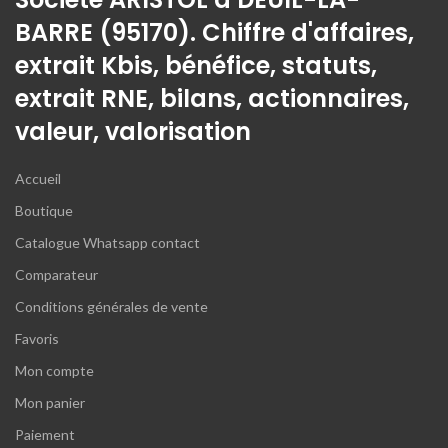
BARRE (95170). Chiffre d'affaires,
extrait Kbis, bénéfice, statuts,
extrait RNE, bilans, actionnaires,
valeur, valorisation
Accueil
Boutique
Catalogue Whatsapp contact
Comparateur
Conditions générales de vente
Favoris
Mon compte
Mon panier
Paiement