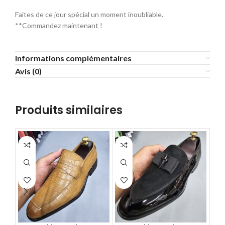
Faites de ce jour spécial un moment inoubliable.
**Commandez maintenant !
Informations complémentaires
Avis (0)
Produits similaires