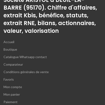
BARRE (95170). Chiffre d'affaires,
extrait Kbis, bénéfice, statuts,
extrait RNE, bilans, actionnaires,
valeur, valorisation
Accueil
Boutique
Catalogue Whatsapp contact
Comparateur
Conditions générales de vente
Favoris
Mon compte
Mon panier
Paiement