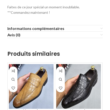
Faites de ce jour spécial un moment inoubliable.
**Commandez maintenant !
Informations complémentaires
Avis (0)
Produits similaires