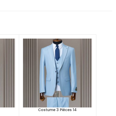
6
Costume 3 Pièces 14