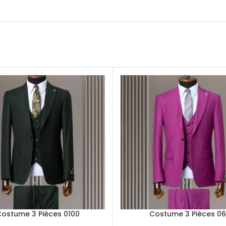
ostume 3 Pièces 0100
Costume 3 Pièces 0