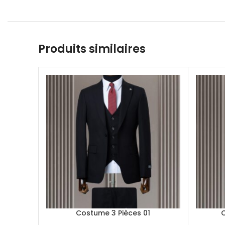
Produits similaires
Costume 3 Pièces 01
C