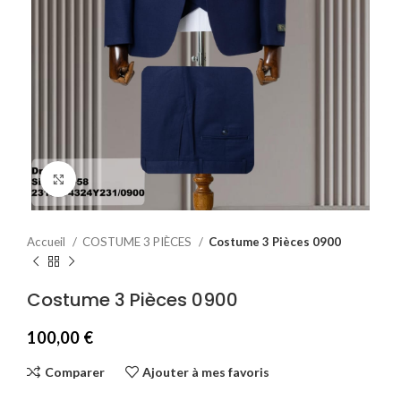
Agrandir
Accueil
COSTUME 3 PIÈCES
Costume 3 Pièces 0900
Costume 3 Pièces 0900
100,00
€
Comparer
Ajouter à mes favoris