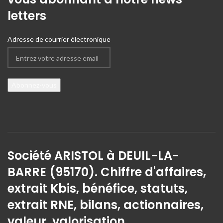
letters
Adresse de courrier électronique
Société ARISTOL à DEUIL-LA-
BARRE (95170). Chiffre d'affaires,
extrait Kbis, bénéfice, statuts,
extrait RNE, bilans, actionnaires,
valeur, valorisation