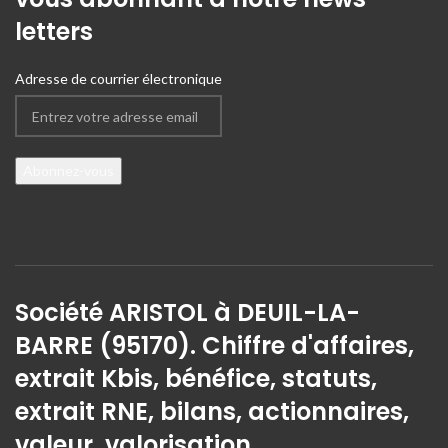
letters
Adresse de courrier électronique
Société ARISTOL à DEUIL-LA-
BARRE (95170). Chiffre d'affaires,
extrait Kbis, bénéfice, statuts,
extrait RNE, bilans, actionnaires,
valeur, valorisation