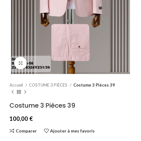
Agrandir
Accueil
COSTUME 3 PIÈCES
Costume 3 Pièces 39
Costume 3 Pièces 39
100,00
€
Comparer
Ajouter à mes favoris