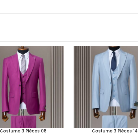
Costume 3 Pièces 06
Costume 3 Pièces 14