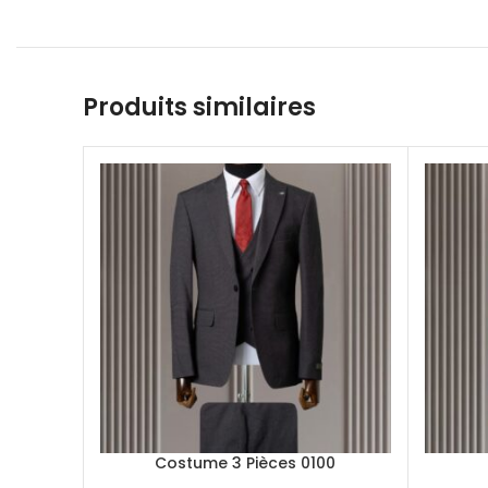
Produits similaires
Costume 3 Pièces 0100