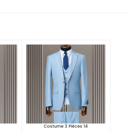
Costume 3 Pièces 14