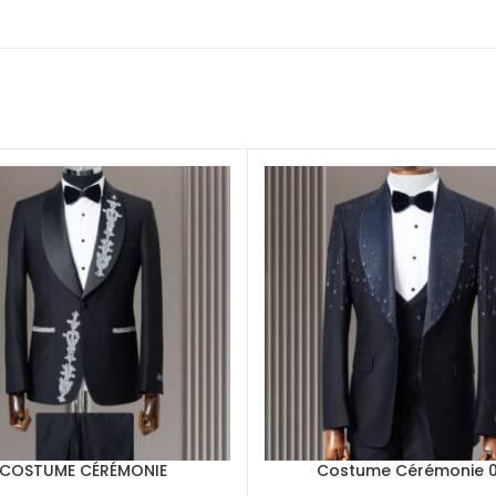
COSTUME CÉRÉMONIE
Costume Cérémonie 