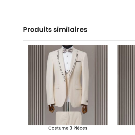
Produits similaires
Costume 3 Pièces