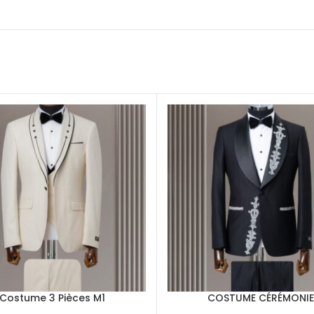
Costume 3 Pièces M1
COSTUME CÉRÉMONI