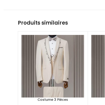
Produits similaires
Costume 3 Pièces