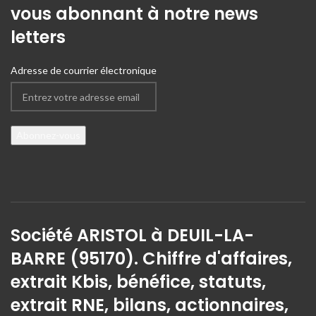
vous abonnant à notre news
letters
Adresse de courrier électronique
Société ARISTOL à DEUIL-LA-
BARRE (95170). Chiffre d'affaires,
extrait Kbis, bénéfice, statuts,
extrait RNE, bilans, actionnaires,