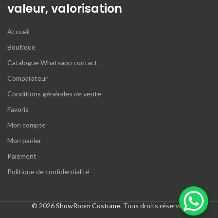
valeur, valorisation
Accueil
Boutique
Catalogue Whatsapp contact
Comparateur
Conditions générales de vente
Favoris
Mon compte
Mon panier
Paiement
Politique de confidentialité
© 2026
ShowRoom Costume
. Tous droits réservés