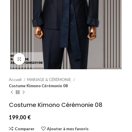
Agrandir
Accueil
MARIAGE & CÉRÉMONIE
Costume Kimono Cérémonie 08
Costume Kimono Cérémonie 08
199,00
€
Comparer
Ajouter à mes favoris