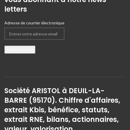
letters
Adresse de courrier électronique
Société ARISTOL à DEUIL-LA-
BARRE (95170). Chiffre d'affaires,
extrait Kbis, bénéfice, statuts,
extrait RNE, bilans, actionnaires,
valeur, valorisation