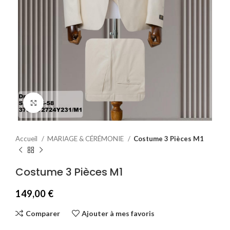
Agrandir
Accueil
MARIAGE & CÉRÉMONIE
Costume 3 Pièces M1
Costume 3 Pièces M1
149,00
€
Comparer
Ajouter à mes favoris