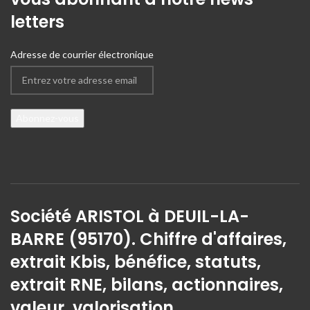
letters
Adresse de courrier électronique
Société ARISTOL à DEUIL-LA-
BARRE (95170). Chiffre d'affaires,
extrait Kbis, bénéfice, statuts,
extrait RNE, bilans, actionnaires,
valeur, valorisation