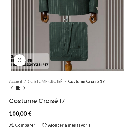
Agrandir
Accueil
COSTUME CROISÉ
Costume Croisé 17
Costume Croisé 17
100,00
€
Comparer
Ajouter à mes favoris