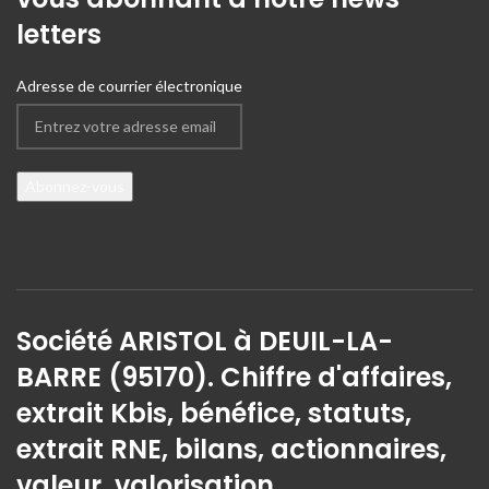
letters
Adresse de courrier électronique
Société ARISTOL à DEUIL-LA-
BARRE (95170). Chiffre d'affaires,
extrait Kbis, bénéfice, statuts,
extrait RNE, bilans, actionnaires,
valeur, valorisation