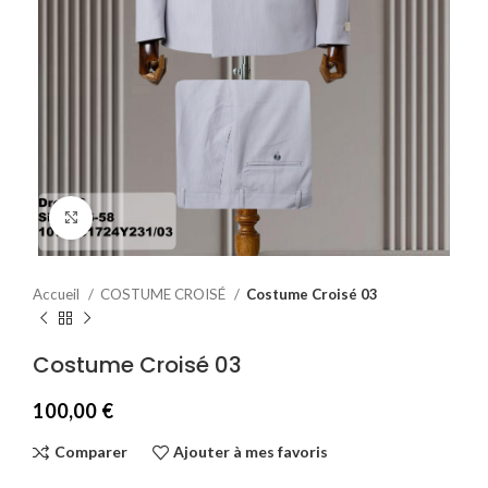
Agrandir
Accueil
COSTUME CROISÉ
Costume Croisé 03
Costume Croisé 03
100,00
€
Comparer
Ajouter à mes favoris