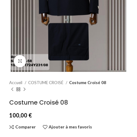
Agrandir
Accueil
COSTUME CROISÉ
Costume Croisé 08
Costume Croisé 08
100,00
€
Comparer
Ajouter à mes favoris