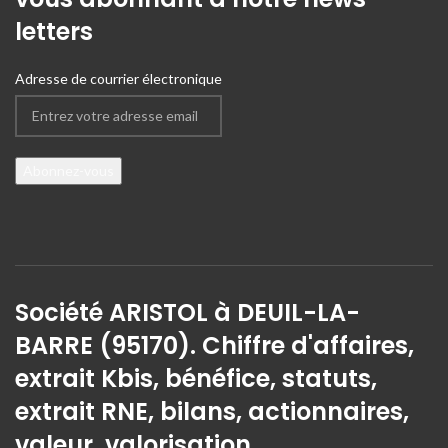
letters
Adresse de courrier électronique
Société ARISTOL à DEUIL-LA-
BARRE (95170). Chiffre d'affaires,
extrait Kbis, bénéfice, statuts,
extrait RNE, bilans, actionnaires,
valeur, valorisation