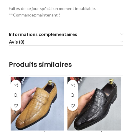
Faites de ce jour spécial un moment inoubliable.
**Commandez maintenant !
Informations complémentaires
Avis (0)
Produits similaires