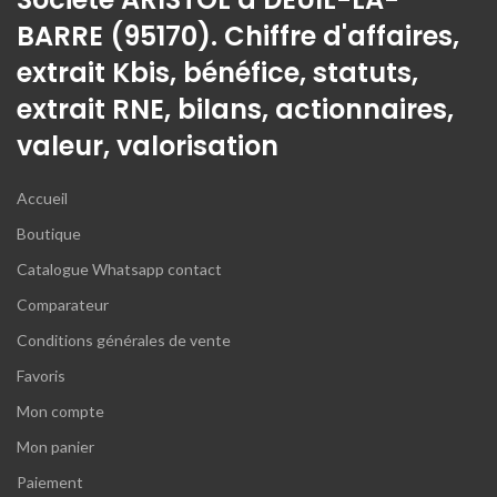
BARRE (95170). Chiffre d'affaires,
extrait Kbis, bénéfice, statuts,
extrait RNE, bilans, actionnaires,
valeur, valorisation
Accueil
Boutique
Catalogue Whatsapp contact
Comparateur
Conditions générales de vente
Favoris
Mon compte
Mon panier
Paiement