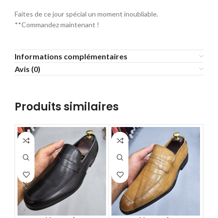
Faites de ce jour spécial un moment inoubliable.
**Commandez maintenant !
Informations complémentaires
Avis (0)
Produits similaires