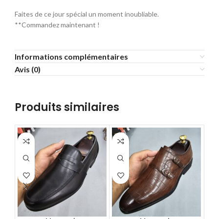
Faites de ce jour spécial un moment inoubliable.
**Commandez maintenant !
Informations complémentaires
Avis (0)
Produits similaires