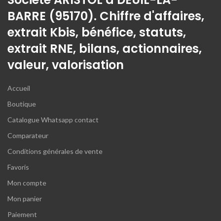
BARRE (95170). Chiffre d'affaires,
extrait Kbis, bénéfice, statuts,
extrait RNE, bilans, actionnaires,
valeur, valorisation
Accueil
Boutique
Catalogue Whatsapp contact
Comparateur
Conditions générales de vente
Favoris
Mon compte
Mon panier
Paiement