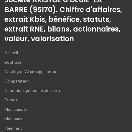
BARRE (95170). Chiffre d'affaires,
extrait Kbis, bénéfice, statuts,
extrait RNE, bilans, actionnaires,
valeur, valorisation
Accueil
Boutique
Catalogue Whatsapp contact
Comparateur
Conditions générales de vente
Favoris
Mon compte
Mon panier
Paiement