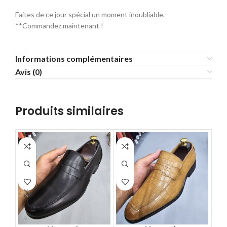
Faites de ce jour spécial un moment inoubliable.
**Commandez maintenant !
Informations complémentaires
Avis (0)
Produits similaires