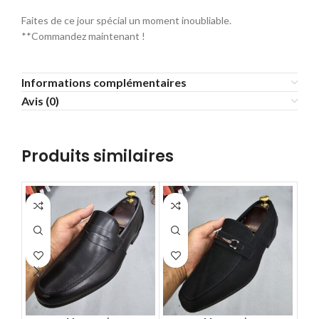
Faites de ce jour spécial un moment inoubliable.
**Commandez maintenant !
Informations complémentaires
Avis (0)
Produits similaires