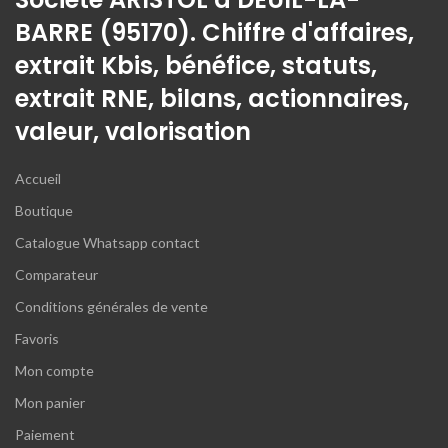
BARRE (95170). Chiffre d'affaires,
extrait Kbis, bénéfice, statuts,
extrait RNE, bilans, actionnaires,
valeur, valorisation
Accueil
Boutique
Catalogue Whatsapp contact
Comparateur
Conditions générales de vente
Favoris
Mon compte
Mon panier
Paiement