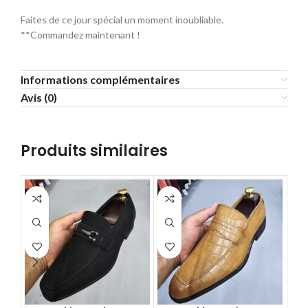
Faites de ce jour spécial un moment inoubliable.
**Commandez maintenant !
Informations complémentaires
Avis (0)
Produits similaires