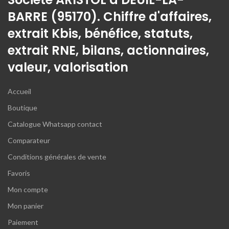
BARRE (95170). Chiffre d'affaires,
extrait Kbis, bénéfice, statuts,
extrait RNE, bilans, actionnaires,
valeur, valorisation
Accueil
Boutique
Catalogue Whatsapp contact
Comparateur
Conditions générales de vente
Favoris
Mon compte
Mon panier
Paiement