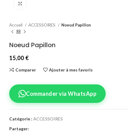
Agrandir
Accueil
ACCESSOIRES
Noeud Papillon
Noeud Papillon
15,00
€
Comparer
Ajouter à mes favoris
Commander via WhatsApp
Catégorie :
ACCESSOIRES
Partager: