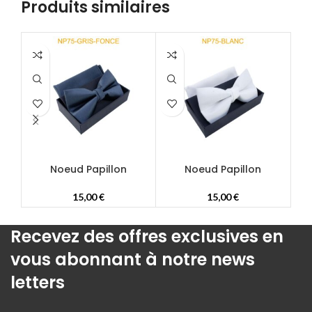
Produits similaires
Noeud Papillon
Noeud Papillon
15,00
€
15,00
€
Recevez des offres exclusives en
vous abonnant à notre news
letters