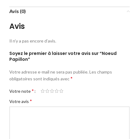
Avis (0)
Avis
Il n’y a pas encore d’avis.
Soyez le premier à laisser votre avis sur “Noeud
Papillon”
Votre adresse e-mail ne sera pas publiée.
Les champs
*
obligatoires sont indiqués avec
*
Votre note
*
Votre avis