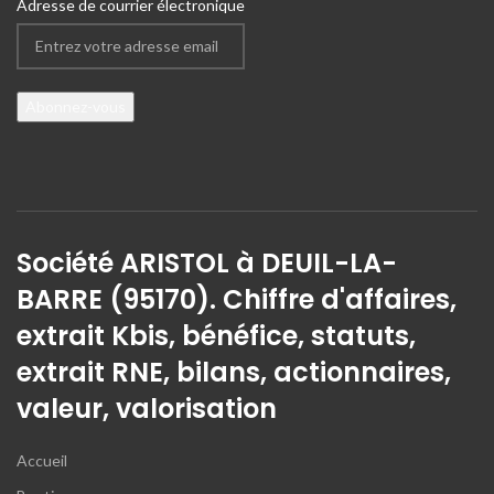
Adresse de courrier électronique
Société ARISTOL à DEUIL-LA-
BARRE (95170). Chiffre d'affaires,
extrait Kbis, bénéfice, statuts,
extrait RNE, bilans, actionnaires,
valeur, valorisation
Accueil