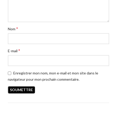
*
Nom
*
E-mail
Enregistrer mon nom, mon e-mail et mon site dans le
navigateur pour mon prochain commentaire.