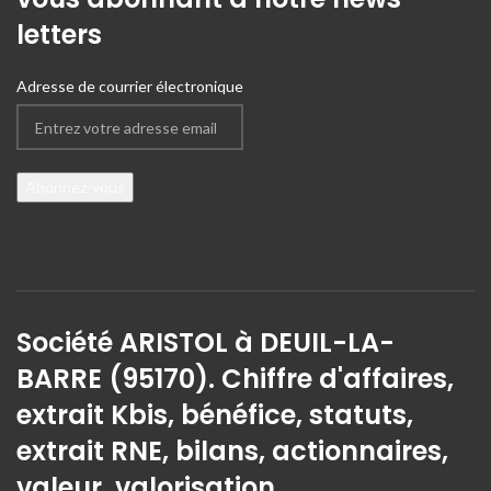
letters
Adresse de courrier électronique
Société ARISTOL à DEUIL-LA-
BARRE (95170). Chiffre d'affaires,
extrait Kbis, bénéfice, statuts,
extrait RNE, bilans, actionnaires,
valeur, valorisation