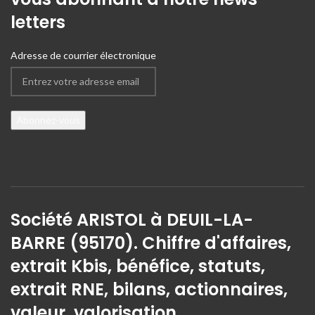
letters
Adresse de courrier électronique
Société ARISTOL à DEUIL-LA-
BARRE (95170). Chiffre d'affaires,
extrait Kbis, bénéfice, statuts,
extrait RNE, bilans, actionnaires,
valeur, valorisation