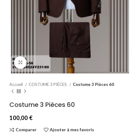
Agrandir
Accueil
COSTUME 3 PIÈCES
Costume 3 Pièces 60
Costume 3 Pièces 60
100,00
€
Comparer
Ajouter à mes favoris