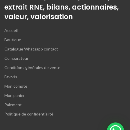
extrait RNE, bilans, actionnaires,
valeur, valorisation
Accueil
Boutique
Catalogue Whatsapp contact
Comparateur
Conditions générales de vente
Favoris
Mon compte
Mon panier
Paiement
Politique de confidentialité