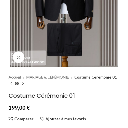
Agrandir
Accueil
MARIAGE & CÉRÉMONIE
Costume Cérémonie 01
Costume Cérémonie 01
199,00
€
Comparer
Ajouter à mes favoris