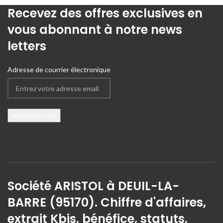
Recevez des offres exclusives en
vous abonnant à notre news
letters
Adresse de courrier électronique
Société ARISTOL à DEUIL-LA-
BARRE (95170). Chiffre d'affaires,
extrait Kbis, bénéfice, statuts,